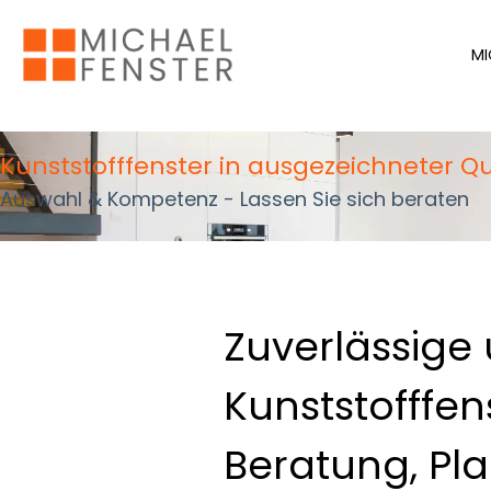
MI
Kunststofffenster in ausgezeichneter Qu
Auswahl & Kompetenz - Lassen Sie sich beraten
Zuverlässige 
Kunststofffen
Beratung, Pl