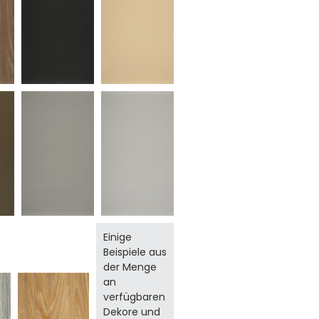
Einige
Beispiele aus
der Menge
an
verfügbaren
Dekore und