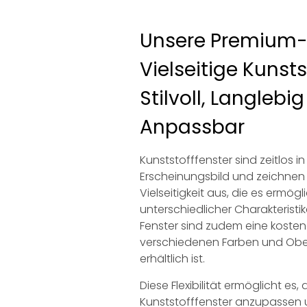
Unsere Premium-
Vielseitige Kunsts
Stilvoll, Langlebi
Anpassbar
Kunststofffenster sind zeitlos i
Erscheinungsbild und zeichnen 
Vielseitigkeit aus, die es ermög
unterschiedlicher Charakteristi
Fenster sind zudem eine kosten
verschiedenen Farben und Obe
erhältlich ist.
Diese Flexibilität ermöglicht es
Kunststofffenster anzupassen u