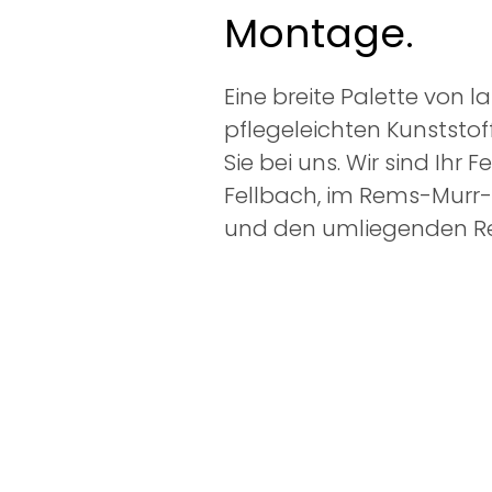
Montage.
Eine breite Palette von 
pflegeleichten Kunststof
Sie bei uns. Wir sind Ihr 
Fellbach, im Rems-Murr-Kr
und den umliegenden R